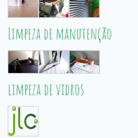
Limpeza de manutenção
limpeza de vidros