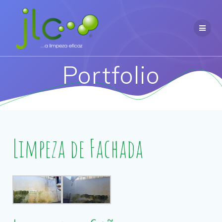
Portfolio
Limpeza de Fachada