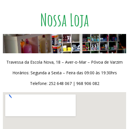
Nossa Loja
Travessa da Escola Nova, 18 – Aver-o-Mar – Póvoa de Varzim
Horários: Segunda a Sexta – Feira das 09:00 às 19:30hrs
Telefone: 252 648 067 | 968 906 082