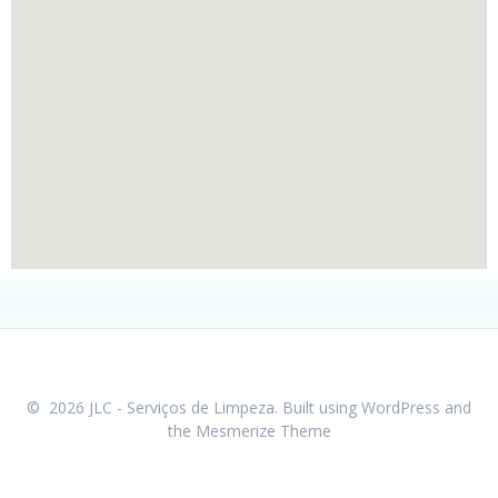
© 2026 JLC - Serviços de Limpeza. Built using WordPress and
the
Mesmerize Theme