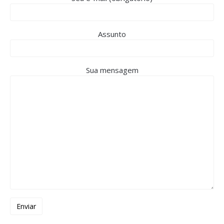
Assunto
Sua mensagem